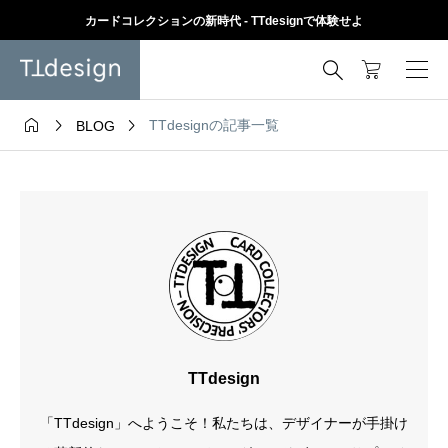
カードコレクションの新時代 - TTdesignで体験せよ




TTdesignの記事一覧
BLOG
TTdesign
「TTdesign」へようこそ！私たちは、デザイナーが手掛け