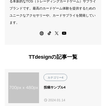
る革新的なTCG（トレーディングカードゲーム）サプライ
ブランドです。最高のカードゲーム体験を提供するための
ユニークなアクセサリーや、カードサプライを開発してい
ます。
TTdesignの記事一覧
カテゴリー4
投稿サンプル4
2024.01.14