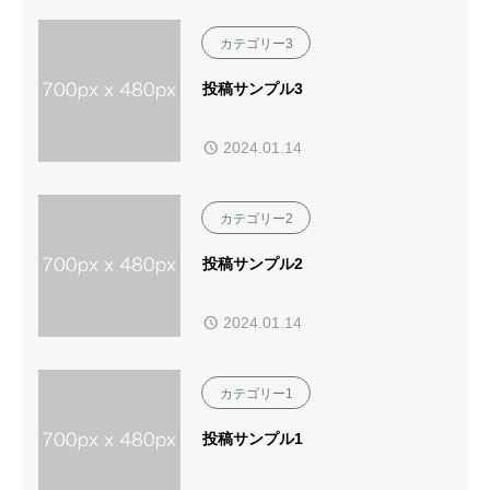
カテゴリー3
投稿サンプル3
2024.01.14
カテゴリー2
投稿サンプル2
2024.01.14
カテゴリー1
投稿サンプル1