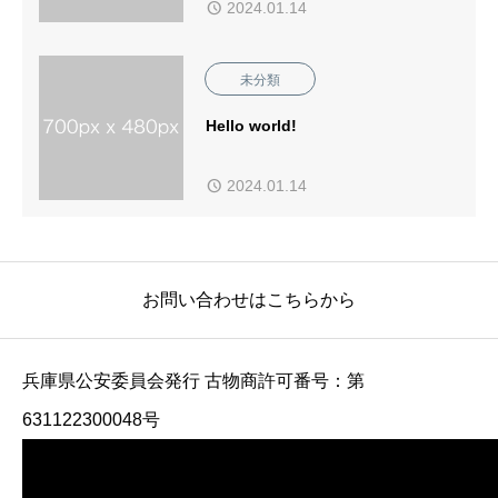
2024.01.14
未分類
Hello world!
2024.01.14
お問い合わせはこちらから
兵庫県公安委員会発行 古物商許可番号：第
631122300048号